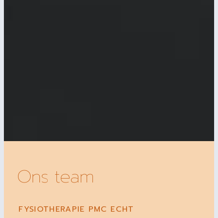
Ons team
FYSIOTHERAPIE PMC ECHT