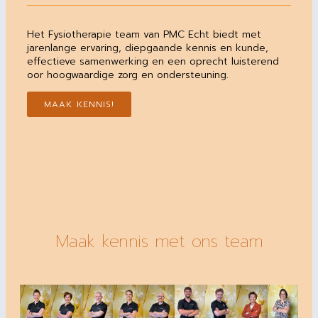
Het Fysiotherapie team van PMC Echt biedt met
jarenlange ervaring, diepgaande kennis en kunde,
effectieve samenwerking en een oprecht luisterend
oor hoogwaardige zorg en ondersteuning.
MAAK KENNIS!
Maak kennis met ons team