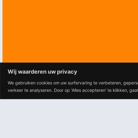
Wij waarderen uw privacy
We gebruiken cookies om uw surfervaring te verbeteren, gepers
verkeer te analyseren. Door op ‘Alles accepteren’ te klikken, ga