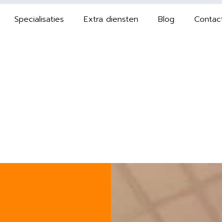
Specialisaties
Extra diensten
Blog
Contac