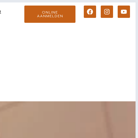
t
ONLINE
AANMELDEN