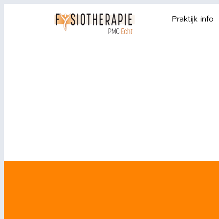
Praktijk info