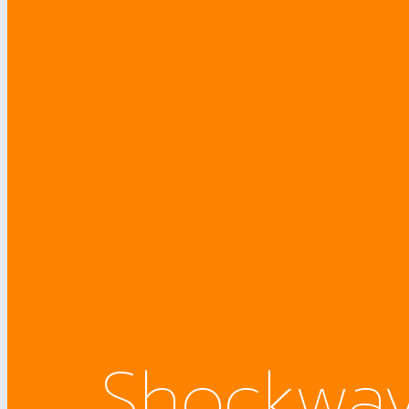
Shockwa