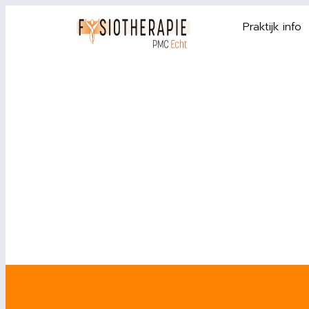
Praktijk info