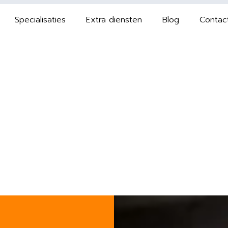
Specialisaties
Extra diensten
Blog
Contac