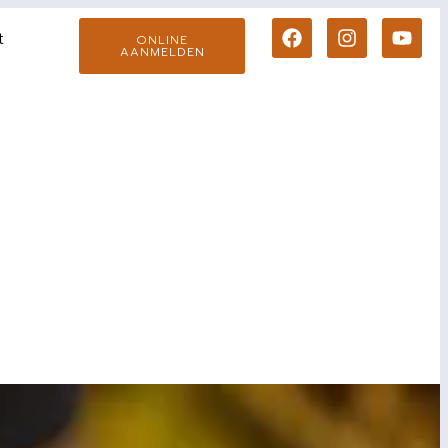
t
ONLINE
AANMELDEN